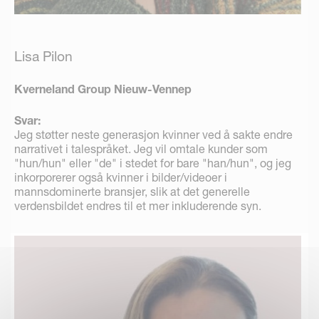
Lisa Pilon
Kverneland Group Nieuw-Vennep
Svar:
Jeg støtter neste generasjon kvinner ved å sakte endre
narrativet i talespråket. Jeg vil omtale kunder som
"hun/hun" eller "de" i stedet for bare "han/hun", og jeg
inkorporerer også kvinner i bilder/videoer i
mannsdominerte bransjer, slik at det generelle
verdensbildet endres til et mer inkluderende syn.