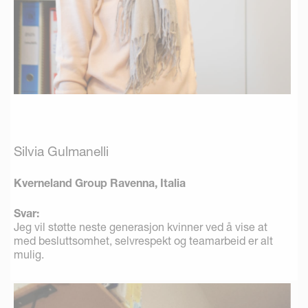
Silvia Gulmanelli
Kverneland Group Ravenna, Italia
Svar:
Jeg vil støtte neste generasjon kvinner ved å vise at
med besluttsomhet, selvrespekt og teamarbeid er alt
mulig.