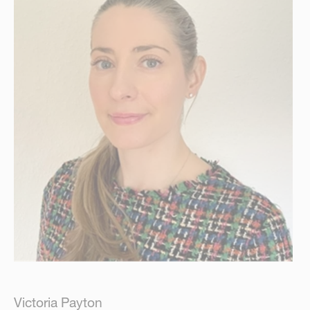
Victoria Payton