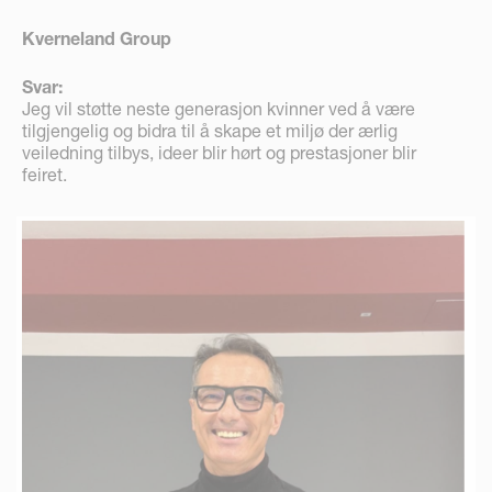
Kverneland Group
Svar:
Jeg vil støtte neste generasjon kvinner ved å være
tilgjengelig og bidra til å skape et miljø der ærlig
veiledning tilbys, ideer blir hørt og prestasjoner blir
feiret.