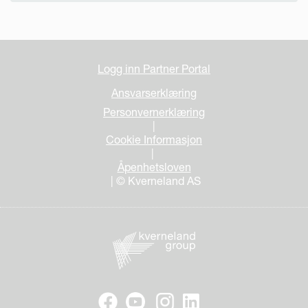
Logg inn Partner Portal
Ansvarserklæring
Personvernerklæring
|
Cookie Informasjon
|
Åpenhetsloven
| © Kverneland AS