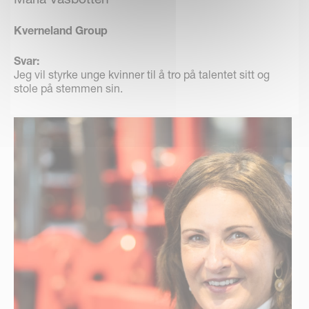
Kverneland Group
Svar:
Jeg vil styrke unge kvinner til å tro på talentet sitt og
stole på stemmen sin.