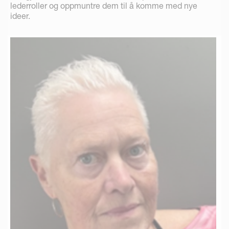
lederroller og oppmuntre dem til å komme med nye
ideer.