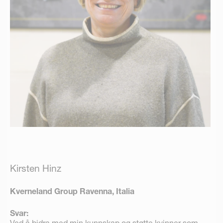
Kirsten Hinz
Kverneland Group Ravenna, Italia
Svar: