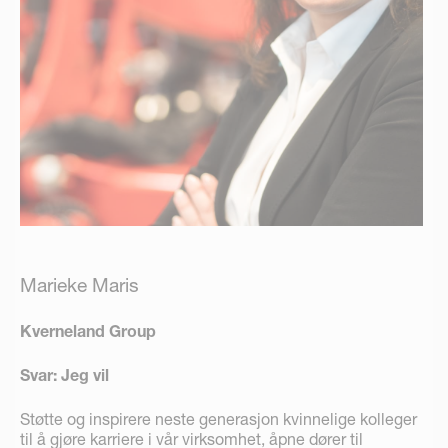
Marieke Maris
Kverneland Group
Svar: Jeg vil
Støtte og inspirere neste generasjon kvinnelige kolleger
til å gjøre karriere i vår virksomhet, åpne dører til