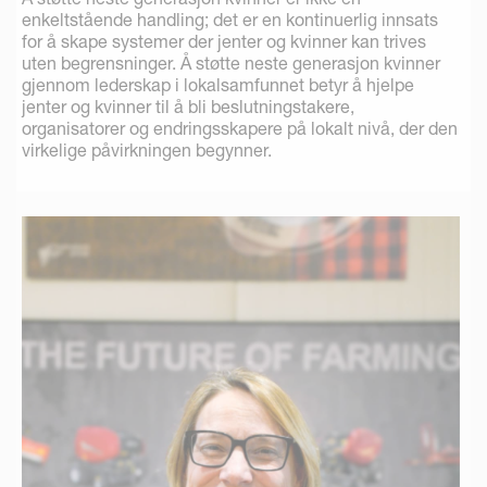
enkeltstående handling; det er en kontinuerlig innsats
for å skape systemer der jenter og kvinner kan trives
uten begrensninger. Å støtte neste generasjon kvinner
gjennom lederskap i lokalsamfunnet betyr å hjelpe
jenter og kvinner til å bli beslutningstakere,
organisatorer og endringsskapere på lokalt nivå, der den
virkelige påvirkningen begynner.