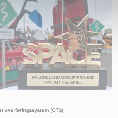
et overføringssystem (CTS)