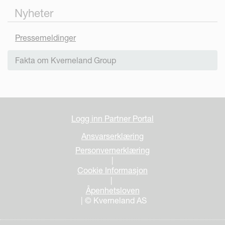
Nyheter
Pressemeldinger
Fakta om Kverneland Group
Logg inn Partner Portal
Ansvarserklæring
Personvernerklæring
|
Cookie Informasjon
|
Åpenhetsloven
| © Kverneland AS