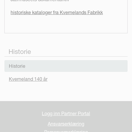
historiske kataloger fra Kvernelands Fabrikk
Historie
Historie
Kverneland 140 år
Logg inn Partner Portal
Ansvarserklæring